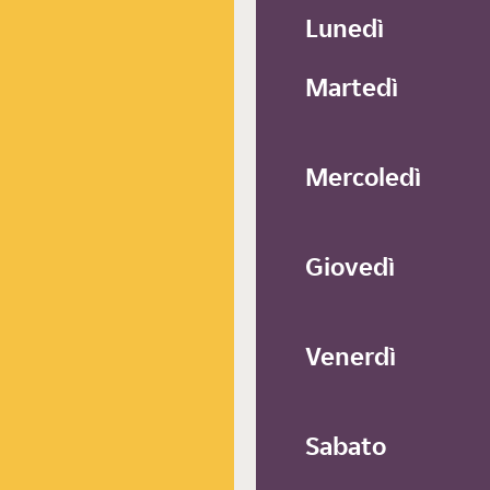
Lunedì
Martedì
Mercoledì
Giovedì
Venerdì
Sabato