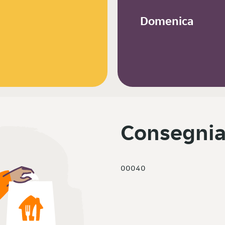
Domenica
Consegnia
00040