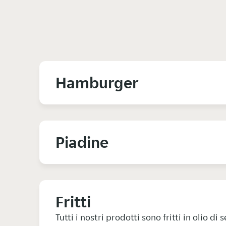
Hamburger
Piadine
Fritti
Tutti i nostri prodotti sono fritti in olio di 