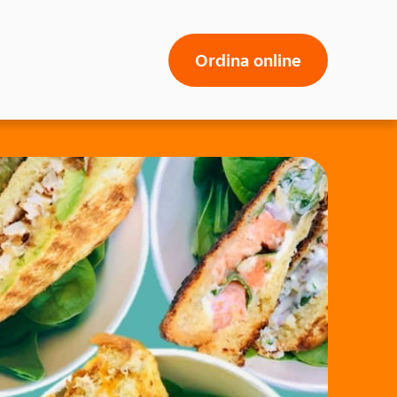
Ordina online