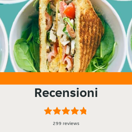
Recensioni
299 reviews