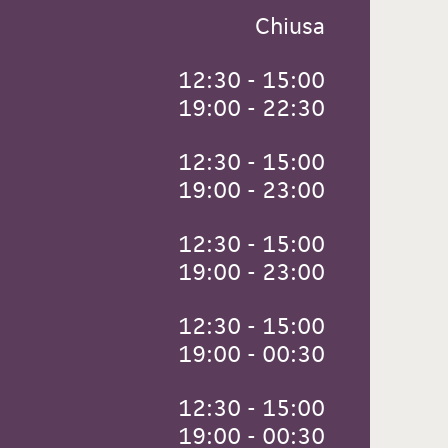
 Chiusa
 12:30 - 15:00
 19:00 - 22:30
 12:30 - 15:00
 19:00 - 23:00
 12:30 - 15:00
 19:00 - 23:00
 12:30 - 15:00
 19:00 - 00:30
 12:30 - 15:00
 19:00 - 00:30