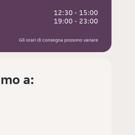
 12:30 - 15:00
 19:00 - 23:00
Gli orari di consegna possono variare
mo a: